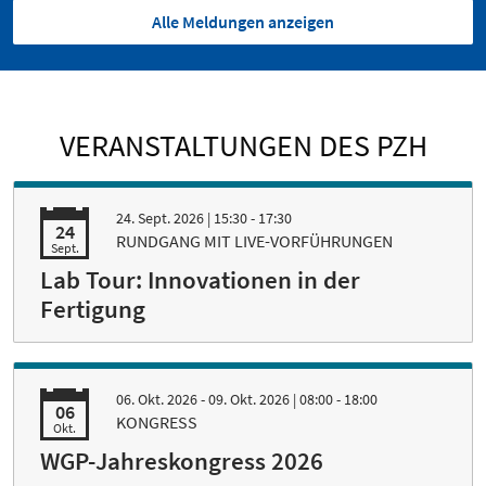
Alle Meldungen anzeigen
VERANSTALTUNGEN DES PZH
24. Sept. 2026
| 15:30 - 17:30
24
RUNDGANG MIT LIVE-VORFÜHRUNGEN
Sept.
Lab Tour: Innovationen in der
Fertigung
06. Okt. 2026 - 09. Okt. 2026
| 08:00 - 18:00
06
KONGRESS
Okt.
WGP-Jahreskongress 2026