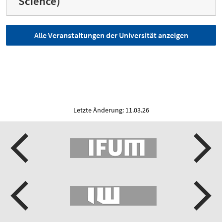
Science)
Alle Veranstaltungen der Universität anzeigen
Letzte Änderung: 11.03.26