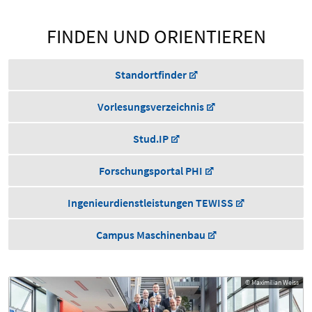
FINDEN UND ORIENTIEREN
Standortfinder
Vorlesungsverzeichnis
Stud.IP
Forschungsportal PHI
Ingenieurdienstleistungen TEWISS
Campus Maschinenbau
© Maximilian Weiss