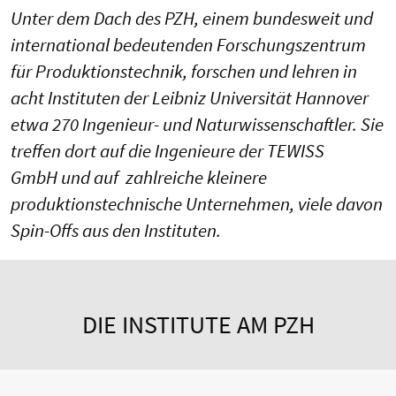
Unter dem Dach des PZH, einem bundesweit und
international bedeutenden Forschungszentrum
für Produktionstechnik, forschen und lehren in
acht Instituten der Leibniz Universität Hannover
etwa 270 Ingenieur- und Naturwissenschaftler. Sie
treffen dort auf die Ingenieure der TEWISS
GmbH und auf zahlreiche kleinere
produktionstechnische Unternehmen, viele davon
Spin-Offs aus den Instituten.
DIE INSTITUTE AM PZH