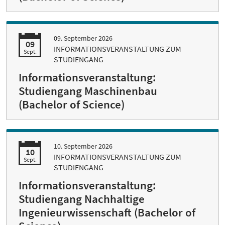
09. September 2026
09
INFORMATIONSVERANSTALTUNG ZUM
Sept.
STUDIENGANG
Informationsveranstaltung:
Studiengang Maschinenbau
(Bachelor of Science)
10. September 2026
10
INFORMATIONSVERANSTALTUNG ZUM
Sept.
STUDIENGANG
Informationsveranstaltung:
Studiengang Nachhaltige
Ingenieurwissenschaft (Bachelor of