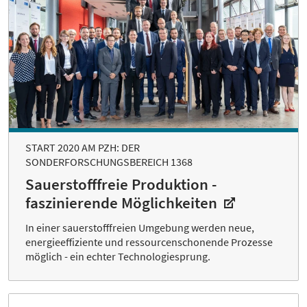
START 2020 AM PZH: DER
SONDERFORSCHUNGSBEREICH 1368
Sauerstofffreie Produktion -
faszinierende Möglichkeiten
In einer sauerstofffreien Umgebung werden neue,
energieeffiziente und ressourcenschonende Prozesse
möglich - ein echter Technologiesprung.