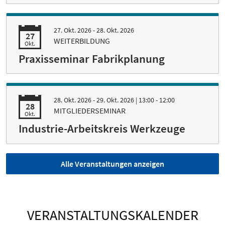
27. Okt. 2026 - 28. Okt. 2026
27
WEITERBILDUNG
Okt.
Praxisseminar Fabrikplanung
28. Okt. 2026 - 29. Okt. 2026
| 13:00 - 12:00
28
MITGLIEDERSEMINAR
Okt.
Industrie-Arbeitskreis Werkzeuge
Alle Veranstaltungen anzeigen
VERANSTALTUNGSKALENDER