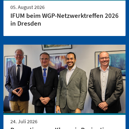
05. August 2026
IFUM beim WGP-Netzwerktreffen 2026
in Dresden
24. Juli 2026