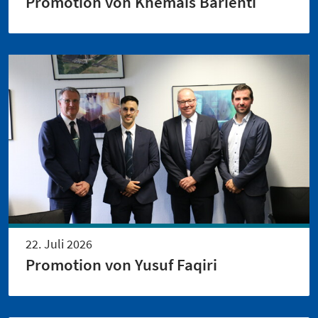
Promotion von Khemais Barienti
22. Juli 2026
Promotion von Yusuf Faqiri