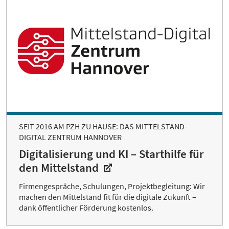
SEIT 2016 AM PZH ZU HAUSE: DAS MITTELSTAND-
DIGITAL ZENTRUM HANNOVER
Digitalisierung und KI – Starthilfe für
den Mittelstand
Firmengespräche, Schulungen, Projektbegleitung: Wir
machen den Mittelstand fit für die digitale Zukunft –
dank öffentlicher Förderung kostenlos.