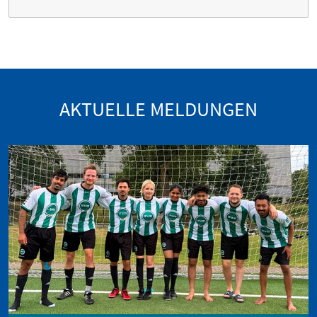
AKTUELLE MELDUNGEN