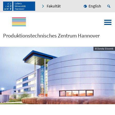
Fakultät
English
Produktionstechnisches Zentrum Hannover
© Dorota Sliwonik