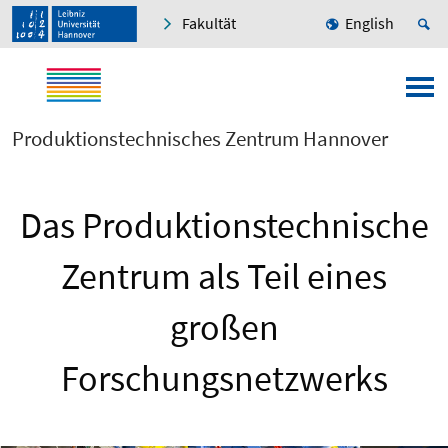
Fakultät
English
Produktionstechnisches Zentrum Hannover
Das Produktionstechnische
Zentrum als Teil eines
großen
Forschungsnetzwerks