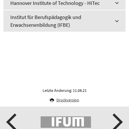
Hannover Institute of Technology - HITec
Institut für Berufspädagogik und
Erwachsenenbildung (IFBE)
Letzte Änderung: 11.08.21
Druckversion