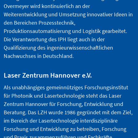
Overmeyer wird kontinuierlich an der
Weiterentwicklung und Umsetzung innovativer Ideen in
den Bereichen Prozesstechnik,
Produktionsautomatisierung und Logistik gearbeitet.
Die Verantwortung des IPH liegt auch in der
Qualifizierung des ingenieurwissenschaftlichen
Nachwuchses in Deutschland.
Laser Zentrum Hannover e.V.
Als unabhängiges gemeinnütziges Forschungsinstitut
für Photonik und Lasertechnologie steht das Laser
Zentrum Hannover für Forschung, Entwicklung und
Beratung. Das LZH wurde 1986 gegründet mit dem Ziel,
im Bereich der Lasertechnologie interdisziplinäre
Forschung und Entwicklung zu betreiben, Forschung
und Praxis zusammenzuführen und Fachkräfte