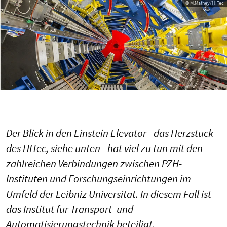
© M.Mathey/HITec
Der Blick in den Einstein Elevator - das Herzstück
des HITec, siehe unten - hat viel zu tun mit den
zahlreichen Verbindungen zwischen PZH-
Instituten und Forschungseinrichtungen im
Umfeld der Leibniz Universität. In diesem Fall ist
das Institut für Transport- und
Automatisierungstechnik beteiligt.