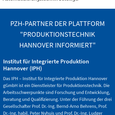
PZH-PARTNER DER PLATTFORM
"PRODUKTIONSTECHNIK
HANNOVER INFORMIERT"
Institut für Integrierte Produktion
Hannover (IPH)
Das IPH – Institut für Integrierte Produktion Hannover
gGmbH ist ein Dienstleister für Produktionstechnik. Die
Arbeitsschwerpunkte sind Forschung und Entwicklung,
Beratung und Qualifizierung. Unter der Führung der drei
Gesellschafter Prof. Dr.-Ing. Bernd-Arno Behrens, Prof.
Dr.-Ing. habil. Peter Nyhuis und Prof. Dr.-Ing. Ludger