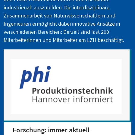
industrienah auszubilden. Die interdisziplinäre
Zusammenarbeit von Naturwissenschaftlern und
Ingenieuren ermöglicht dabei innovative Ansätze in
verschiedenen Bereichen: Derzeit sind fast 200
Mitarbeiterinnen und Mitarbeiter am LZH beschäftigt.
Forschung: immer aktuell