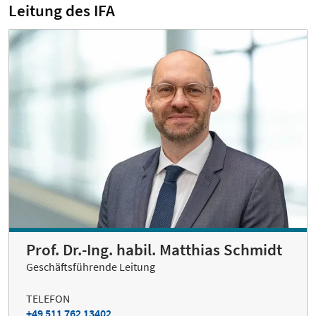
Leitung des IFA
Prof. Dr.-Ing. habil. Matthias Schmidt
Geschäftsführende Leitung
TELEFON
+49 511 762 13402