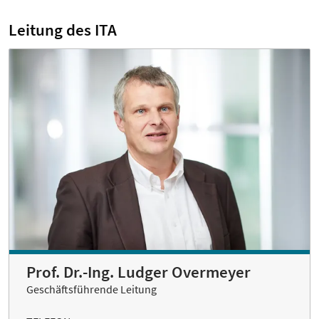
Leitung des ITA
Prof. Dr.-Ing. Ludger Overmeyer
Geschäftsführende Leitung