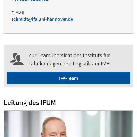
E-MAIL
schmidt
ifa.uni-hannover.de
Zur Teamübersicht des Instituts für
Fabrikanlagen und Logistik am PZH
IFA-Team
Leitung des IFUM