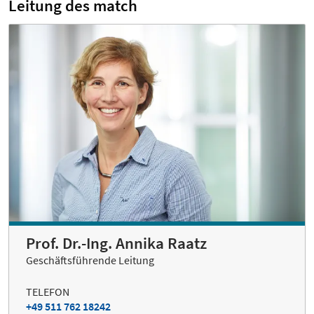
Leitung des match
Prof. Dr.-Ing. Annika Raatz
Geschäftsführende Leitung
TELEFON
+49 511 762 18242