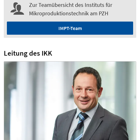
Zur Teamübersicht des Instituts für
Mikroproduktionstechnik am PZH
IMPT-Team
Leitung des IKK