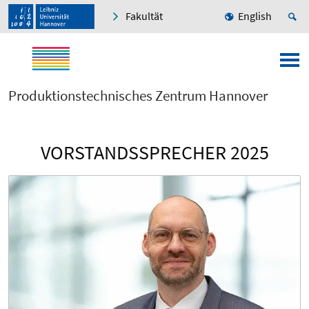
Fakultät
English
Produktionstechnisches Zentrum Hannover
VORSTANDSSPRECHER 2025