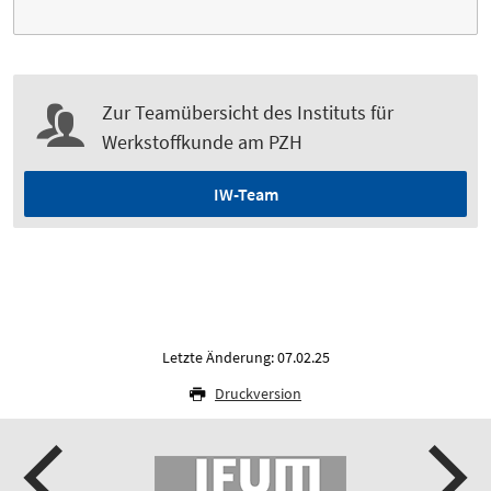
Zur Teamübersicht des Instituts für
Werkstoffkunde am PZH
IW-Team
Letzte Änderung: 07.02.25
Druckversion