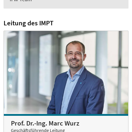
Leitung des IMPT
Prof. Dr.-Ing. Marc Wurz
Geschäftsführende Leitung