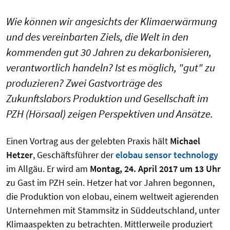
Wie können wir angesichts der Klimaerwärmung
und des vereinbarten Ziels, die Welt in den
kommenden gut 30 Jahren zu dekarbonisieren,
verantwortlich handeln? Ist es möglich, "gut" zu
produzieren? Zwei Gastvorträge des
Zukunftslabors Produktion und Gesellschaft im
PZH (Hörsaal) zeigen Perspektiven und Ansätze.
Einen Vortrag aus der gelebten Praxis hält
Michael
Hetzer
, Geschäftsführer der
elobau sensor technology
im Allgäu. Er wird am
Montag, 24. April 2017 um 13 Uhr
zu Gast im PZH sein. Hetzer hat vor Jahren begonnen,
die Produktion von elobau, einem weltweit agierenden
Unternehmen mit Stammsitz in Süddeutschland, unter
Klimaaspekten zu betrachten. Mittlerweile produziert