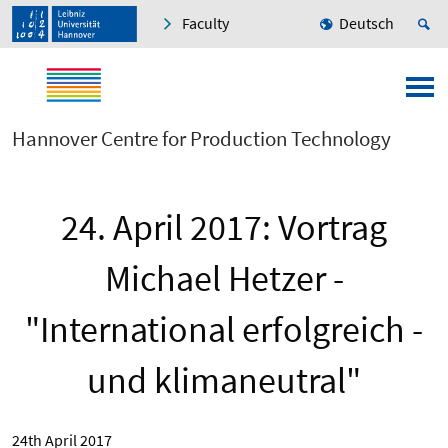
Faculty
Deutsch
Hannover Centre for Production Technology
24. April 2017: Vortrag
Michael Hetzer -
"International erfolgreich -
und klimaneutral"
24th April 2017