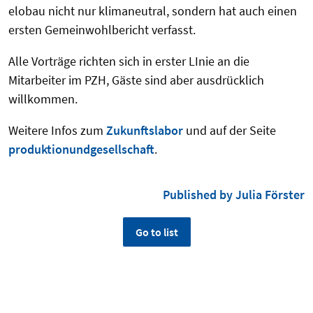
elobau nicht nur klimaneutral, sondern hat auch einen
ersten Gemeinwohlbericht verfasst.
Alle Vorträge richten sich in erster LInie an die
Mitarbeiter im PZH, Gäste sind aber ausdrücklich
willkommen.
Weitere Infos zum
Zukunftslabor
und auf der Seite
produktionundgesellschaft
.
Published by Julia Förster
Go to list