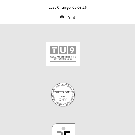
Last Change: 05.08.26
Print