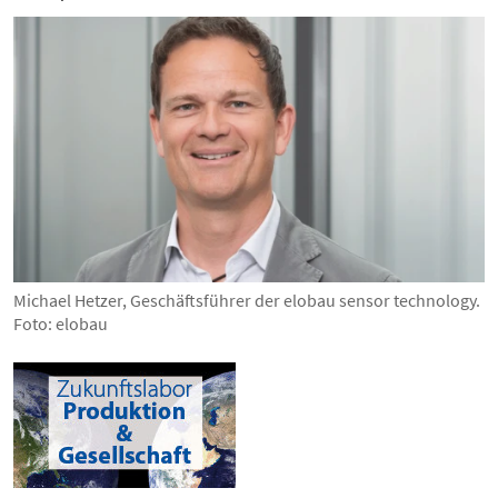
Michael Hetzer, Geschäftsführer der elobau sensor technology.
Foto: elobau