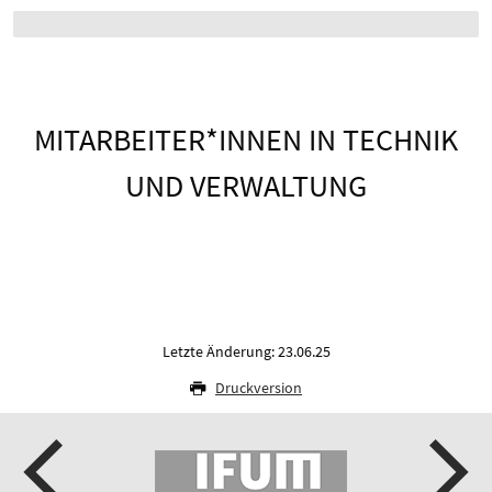
MITARBEITER*INNEN IN TECHNIK
UND VERWALTUNG
Letzte Änderung: 23.06.25
Druckversion