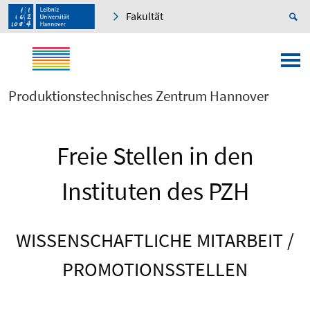
Fakultät
Produktionstechnisches Zentrum Hannover
Freie Stellen in den
Instituten des PZH
WISSENSCHAFTLICHE MITARBEIT /
PROMOTIONSSTELLEN