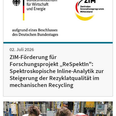
02. Juli 2026
ZIM-Förderung für
Forschungsprojekt „ReSpektIn":
Spektroskopische Inline-Analytik zur
Steigerung der Rezyklatqualität im
mechanischen Recycling