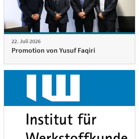
22. Juli 2026
Promotion von Yusuf Faqiri