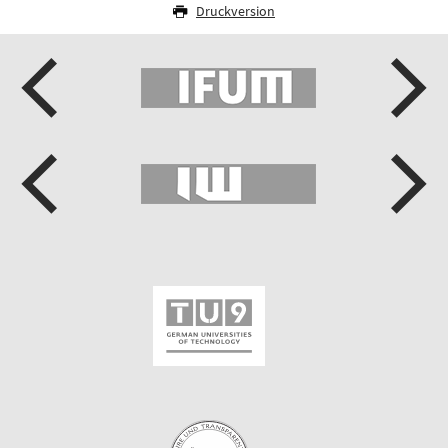
Druckversion