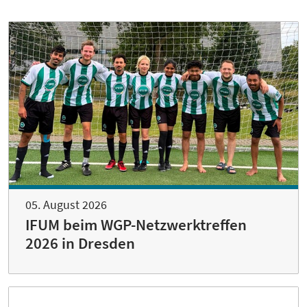
05. August 2026
IFUM beim WGP-Netzwerktreffen
2026 in Dresden