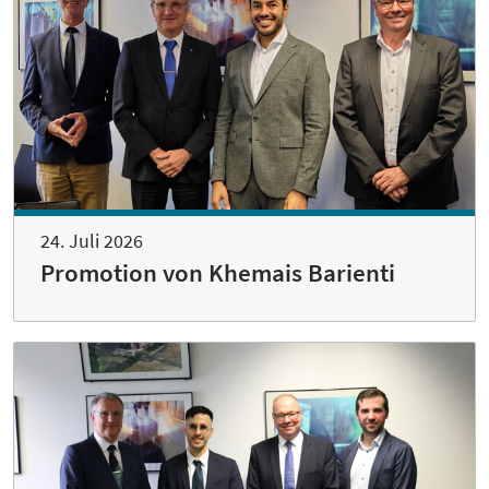
24. Juli 2026
Promotion von Khemais Barienti