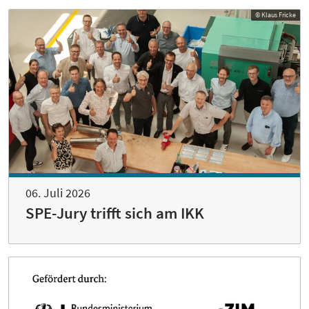
© Klaus Fricke
06. Juli 2026
SPE-Jury trifft sich am IKK