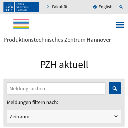
Fakultät
English
Produktionstechnisches Zentrum Hannover
PZH aktuell
Meldungen filtern nach:
Zeitraum