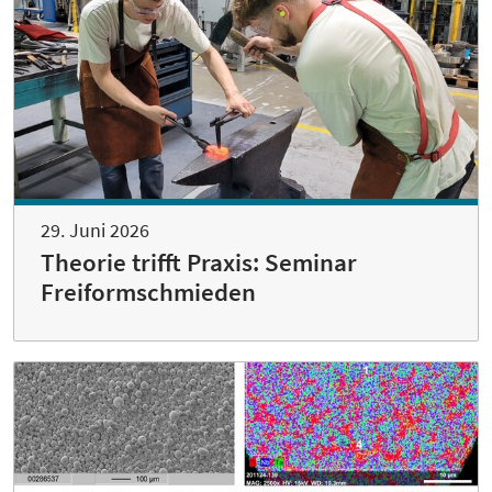
29. Juni 2026
Theorie trifft Praxis: Seminar
Freiformschmieden