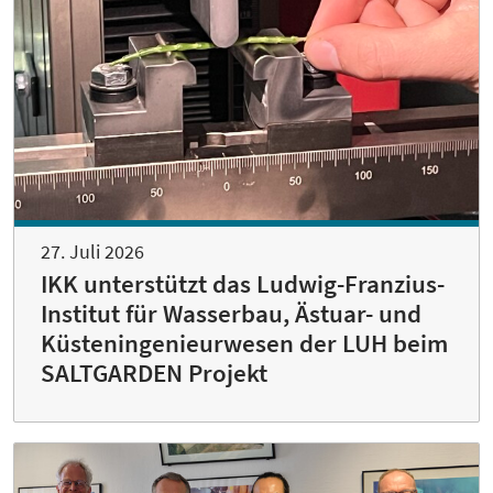
27. Juli 2026
IKK unterstützt das Ludwig-Franzius-
Institut für Wasserbau, Ästuar- und
Küsteningenieurwesen der LUH beim
SALTGARDEN Projekt