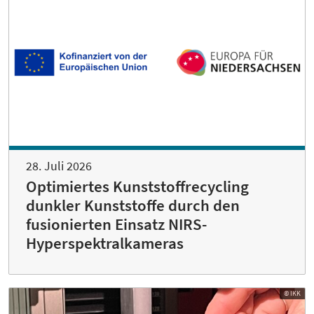
28. Juli 2026
Optimiertes Kunststoffrecycling
dunkler Kunststoffe durch den
fusionierten Einsatz NIRS-
Hyperspektralkameras
© IKK