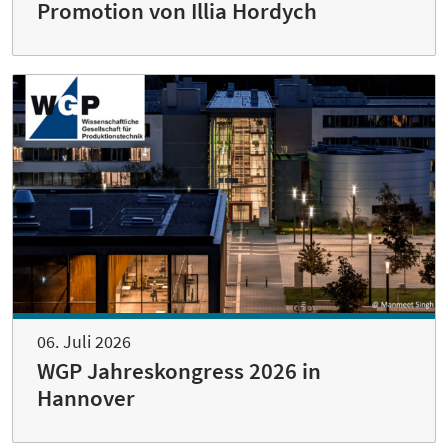
Promotion von Illia Hordych
06. Juli 2026
WGP Jahreskongress 2026 in
Hannover