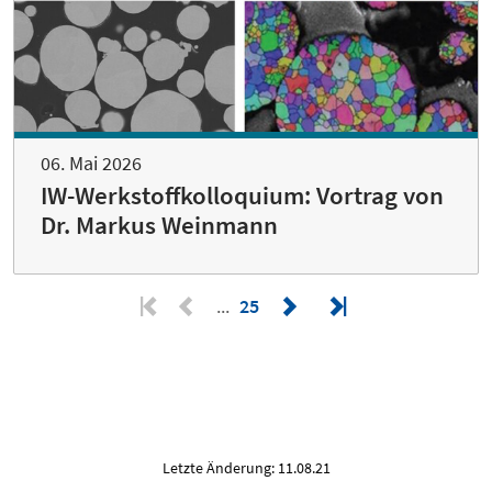
06. Mai 2026
IW-Werkstoffkolloquium: Vortrag von
Dr. Markus Weinmann
25
Letzte Änderung: 11.08.21