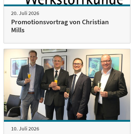
20. Juli 2026
Promotionsvortrag von Christian
Mills
10. Juli 2026