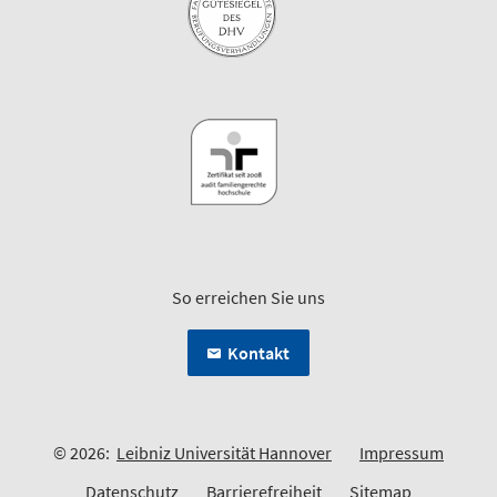
So erreichen Sie uns
Kontakt
© 2026:
Leibniz Universität Hannover
Impressum
Datenschutz
Barrierefreiheit
Sitemap