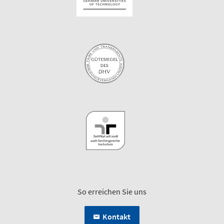
So erreichen Sie uns
Kontakt