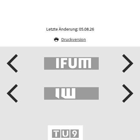
Letzte Änderung: 05.08.26
Druckversion