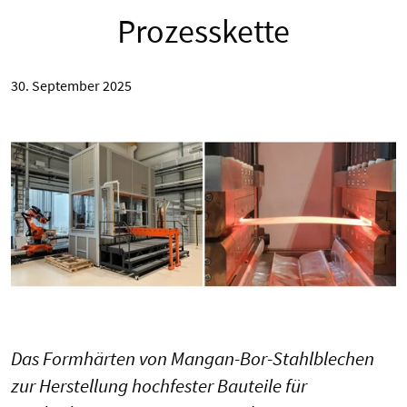
Prozesskette
30. September 2025
Das Formhärten von Mangan-Bor-Stahlblechen
zur Herstellung hochfester Bauteile für