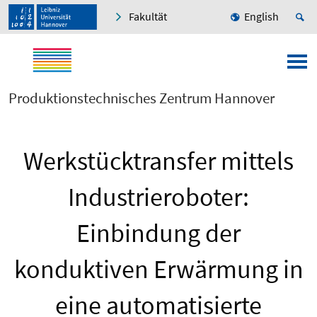
Fakultät
English
Produktionstechnisches Zentrum Hannover
Werkstücktransfer mittels
Industrieroboter:
Einbindung der
konduktiven Erwärmung in
eine automatisierte