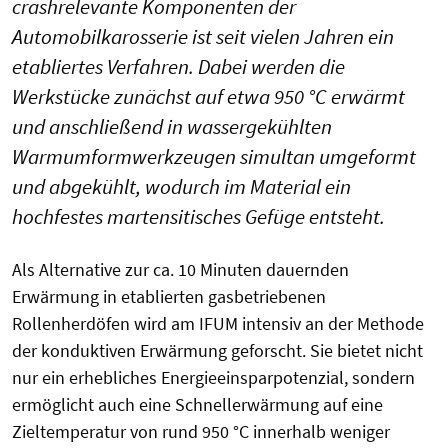
crashrelevante Komponenten der
Automobilkarosserie ist seit vielen Jahren ein
etabliertes Verfahren. Dabei werden die
Werkstücke zunächst auf etwa 950 °C erwärmt
und anschließend in wassergekühlten
Warmumformwerkzeugen simultan umgeformt
und abgekühlt, wodurch im Material ein
hochfestes martensitisches Gefüge entsteht.
Als Alternative zur ca. 10 Minuten dauernden
Erwärmung in etablierten gasbetriebenen
Rollenherdöfen wird am IFUM intensiv an der Methode
der konduktiven Erwärmung geforscht. Sie bietet nicht
nur ein erhebliches Energieeinsparpotenzial, sondern
ermöglicht auch eine Schnellerwärmung auf eine
Zieltemperatur von rund 950 °C innerhalb weniger