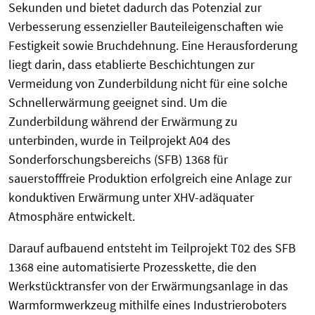
Sekunden und bietet dadurch das Potenzial zur
Verbesserung essenzieller Bauteileigenschaften wie
Festigkeit sowie Bruchdehnung. Eine Herausforderung
liegt darin, dass etablierte Beschichtungen zur
Vermeidung von Zunderbildung nicht für eine solche
Schnellerwärmung geeignet sind. Um die
Zunderbildung während der Erwärmung zu
unterbinden, wurde in Teilprojekt A04 des
Sonderforschungsbereichs (SFB) 1368 für
sauerstofffreie Produktion erfolgreich eine Anlage zur
konduktiven Erwärmung unter XHV-adäquater
Atmosphäre entwickelt.
Darauf aufbauend entsteht im Teilprojekt T02 des SFB
1368 eine automatisierte Prozesskette, die den
Werkstücktransfer von der Erwärmungsanlage in das
Warmformwerkzeug mithilfe eines Industrieroboters