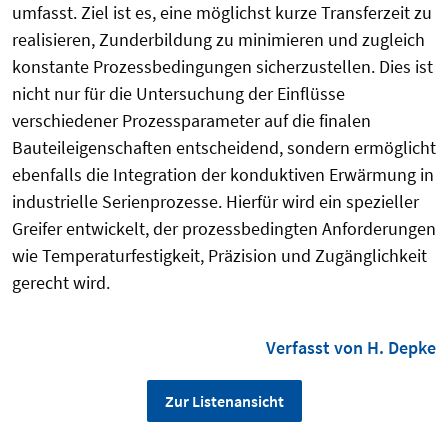
umfasst. Ziel ist es, eine möglichst kurze Transferzeit zu
realisieren, Zunderbildung zu minimieren und zugleich
konstante Prozessbedingungen sicherzustellen. Dies ist
nicht nur für die Untersuchung der Einflüsse
verschiedener Prozessparameter auf die finalen
Bauteileigenschaften entscheidend, sondern ermöglicht
ebenfalls die Integration der konduktiven Erwärmung in
industrielle Serienprozesse. Hierfür wird ein spezieller
Greifer entwickelt, der prozessbedingten Anforderungen
wie Temperaturfestigkeit, Präzision und Zugänglichkeit
gerecht wird.
Verfasst von H. Depke
Zur Listenansicht