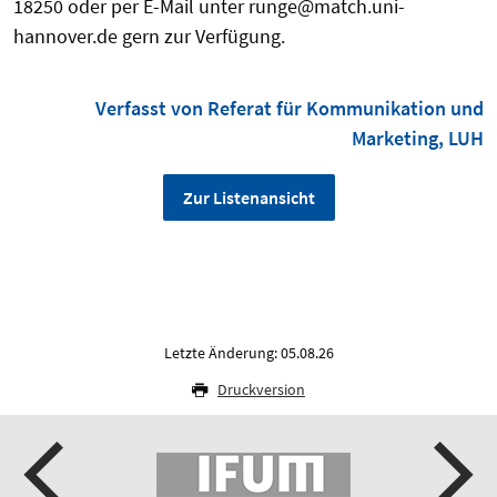
18250 oder per E-Mail unter runge@match.uni-
hannover.de gern zur Verfügung.
Verfasst von Referat für Kommunikation und
Marketing, LUH
Zur Listenansicht
Letzte Änderung: 05.08.26
Druckversion