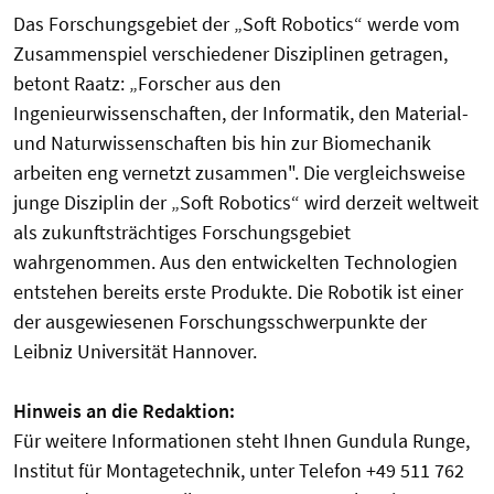
Das Forschungsgebiet der „Soft Robotics“ werde vom
Zusammenspiel verschiedener Disziplinen getragen,
betont Raatz: „Forscher aus den
Ingenieurwissenschaften, der Informatik, den Material-
und Naturwissenschaften bis hin zur Biomechanik
arbeiten eng vernetzt zusammen". Die vergleichsweise
junge Disziplin der „Soft Robotics“ wird derzeit weltweit
als zukunftsträchtiges Forschungsgebiet
wahrgenommen. Aus den entwickelten Technologien
entstehen bereits erste Produkte. Die Robotik ist einer
der ausgewiesenen Forschungsschwerpunkte der
Leibniz Universität Hannover.
Hinweis an die Redaktion:
Für weitere Informationen steht Ihnen Gundula Runge,
Institut für Montagetechnik, unter Telefon +49 511 762