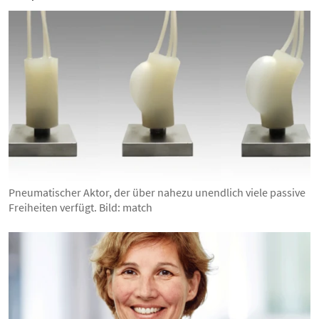
Pneumatischer Aktor, der über nahezu unendlich viele passive
Freiheiten verfügt. Bild: match