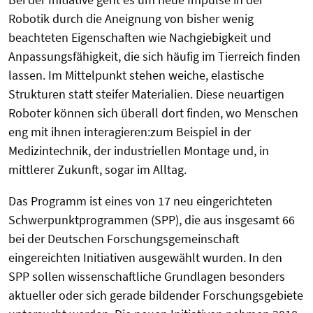
Robotik durch die Aneignung von bisher wenig
beachteten Eigenschaften wie Nachgiebigkeit und
Anpassungsfähigkeit, die sich häufig im Tierreich finden
lassen. Im Mittelpunkt stehen weiche, elastische
Strukturen statt steifer Materialien. Diese neuartigen
Roboter können sich überall dort finden, wo Menschen
eng mit ihnen interagieren:zum Beispiel in der
Medizintechnik, der industriellen Montage und, in
mittlerer Zukunft, sogar im Alltag.
Das Programm ist eines von 17 neu eingerichteten
Schwerpunktprogrammen (SPP), die aus insgesamt 66
bei der Deutschen Forschungsgemeinschaft
eingereichten Initiativen ausgewählt wurden. In den
SPP sollen wissenschaftliche Grundlagen besonders
aktueller oder sich gerade bildender Forschungsgebiete