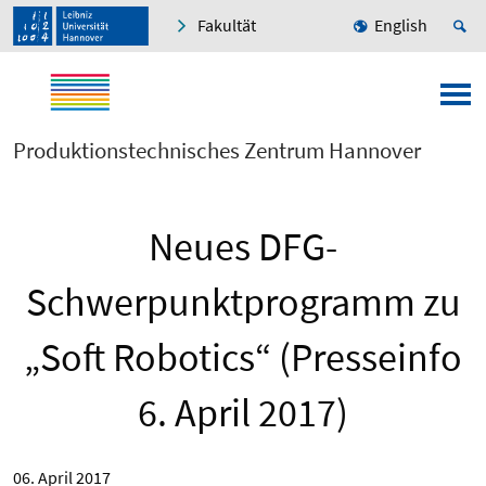
Fakultät
English
Produktionstechnisches Zentrum Hannover
Neues DFG-
Schwerpunktprogramm zu
„Soft Robotics“ (Presseinfo
6. April 2017)
06. April 2017