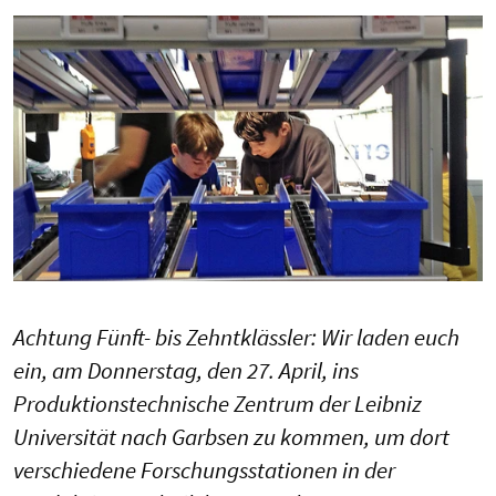
Achtung Fünft- bis Zehntklässler: Wir laden euch
ein, am Donnerstag, den 27. April, ins
Produktionstechnische Zentrum der Leibniz
Universität nach Garbsen zu kommen, um dort
verschiedene Forschungsstationen in der