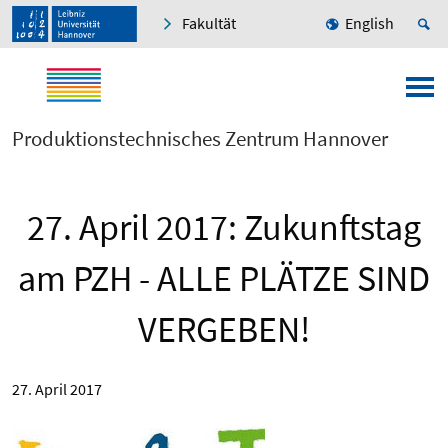
Fakultät
English
Produktionstechnisches Zentrum Hannover
27. April 2017: Zukunftstag
am PZH - ALLE PLÄTZE SIND
VERGEBEN!
27. April 2017