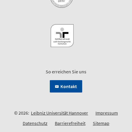
So erreichen Sie uns
Kontakt
© 2026:
Leibniz Universität Hannover
Impressum
Datenschutz
Barrierefreiheit
Sitemap