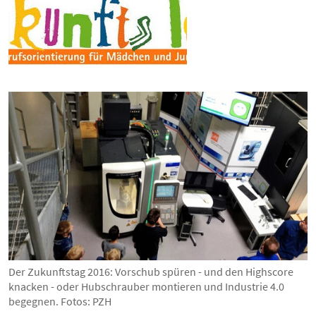
Der Zukunftstag 2016: Vorschub spüren - und den Highscore
knacken - oder Hubschrauber montieren und Industrie 4.0
begegnen. Fotos: PZH