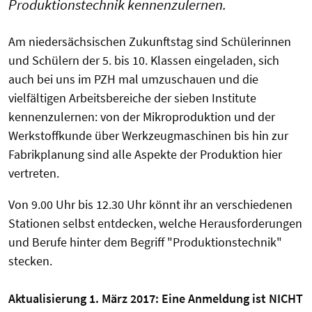
Produktionstechnik kennenzulernen.
Am niedersächsischen Zukunftstag sind Schülerinnen
und Schülern der 5. bis 10. Klassen eingeladen, sich
auch bei uns im PZH mal umzuschauen und die
vielfältigen Arbeitsbereiche der sieben Institute
kennenzulernen: von der Mikroproduktion und der
Werkstoffkunde über Werkzeugmaschinen bis hin zur
Fabrikplanung sind alle Aspekte der Produktion hier
vertreten.
Von 9.00 Uhr bis 12.30 Uhr könnt ihr an verschiedenen
Stationen selbst entdecken, welche Herausforderungen
und Berufe hinter dem Begriff "Produktionstechnik"
stecken.
Aktualisierung 1. März 2017: Eine Anmeldung ist NICHT