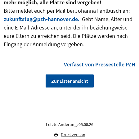
mehr möglich, alle Plätze sind vergeben!
Bitte meldet euch per Mail bei Johanna Fahlbusch an:
zukunftstag@pzh-hannover.de.
Gebt Name, Alter und
eine E-Mail-Adresse an, unter der ihr beziehungweise
eure Eltern zu erreichen seid. Die Plätze werden nach
Eingang der Anmeldung vergeben.
Verfasst von Pressestelle PZH
Zur Listenansicht
Letzte Änderung: 05.08.26
Druckversion